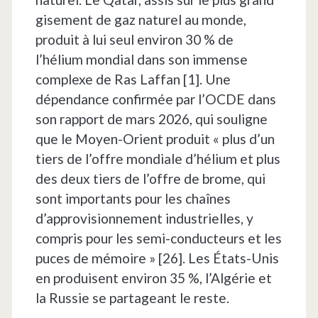
gisement de gaz naturel au monde,
produit à lui seul environ 30 % de
l’hélium mondial dans son immense
complexe de Ras Laffan [1]. Une
dépendance confirmée par l’OCDE dans
son rapport de mars 2026, qui souligne
que le Moyen-Orient produit « plus d’un
tiers de l’offre mondiale d’hélium et plus
des deux tiers de l’offre de brome, qui
sont importants pour les chaînes
d’approvisionnement industrielles, y
compris pour les semi-conducteurs et les
puces de mémoire » [26]. Les États-Unis
en produisent environ 35 %, l’Algérie et
la Russie se partageant le reste.