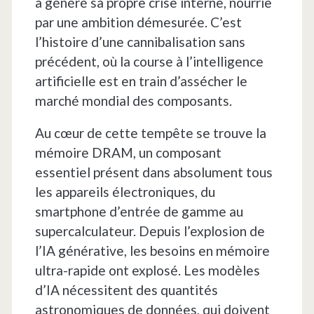
a généré sa propre crise interne, nourrie
par une ambition démesurée. C’est
l’histoire d’une cannibalisation sans
précédent, où la course à l’intelligence
artificielle est en train d’assécher le
marché mondial des composants.
Au cœur de cette tempête se trouve la
mémoire DRAM, un composant
essentiel présent dans absolument tous
les appareils électroniques, du
smartphone d’entrée de gamme au
supercalculateur. Depuis l’explosion de
l’IA générative, les besoins en mémoire
ultra-rapide ont explosé. Les modèles
d’IA nécessitent des quantités
astronomiques de données, qui doivent