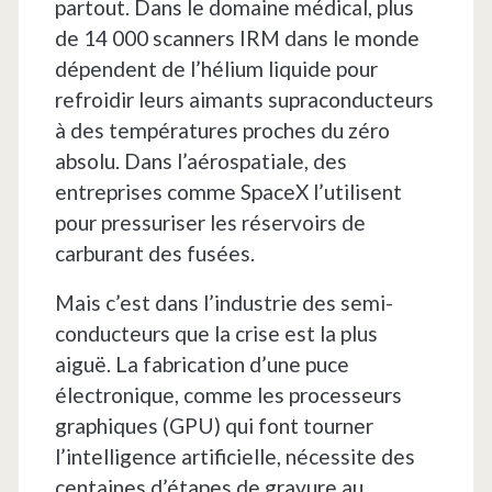
partout. Dans le domaine médical, plus
de 14 000 scanners IRM dans le monde
dépendent de l’hélium liquide pour
refroidir leurs aimants supraconducteurs
à des températures proches du zéro
absolu. Dans l’aérospatiale, des
entreprises comme SpaceX l’utilisent
pour pressuriser les réservoirs de
carburant des fusées.
Mais c’est dans l’industrie des semi-
conducteurs que la crise est la plus
aiguë. La fabrication d’une puce
électronique, comme les processeurs
graphiques (GPU) qui font tourner
l’intelligence artificielle, nécessite des
centaines d’étapes de gravure au