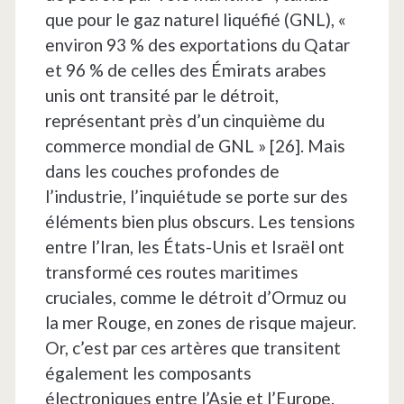
que pour le gaz naturel liquéfié (GNL), «
environ 93 % des exportations du Qatar
et 96 % de celles des Émirats arabes
unis ont transité par le détroit,
représentant près d’un cinquième du
commerce mondial de GNL » [26]. Mais
dans les couches profondes de
l’industrie, l’inquiétude se porte sur des
éléments bien plus obscurs. Les tensions
entre l’Iran, les États-Unis et Israël ont
transformé ces routes maritimes
cruciales, comme le détroit d’Ormuz ou
la mer Rouge, en zones de risque majeur.
Or, c’est par ces artères que transitent
également les composants
électroniques entre l’Asie et l’Europe.