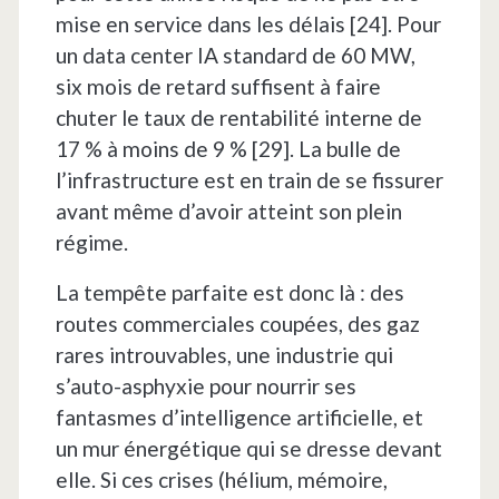
mise en service dans les délais [24]. Pour
un data center IA standard de 60 MW,
six mois de retard suffisent à faire
chuter le taux de rentabilité interne de
17 % à moins de 9 % [29]. La bulle de
l’infrastructure est en train de se fissurer
avant même d’avoir atteint son plein
régime.
La tempête parfaite est donc là : des
routes commerciales coupées, des gaz
rares introuvables, une industrie qui
s’auto-asphyxie pour nourrir ses
fantasmes d’intelligence artificielle, et
un mur énergétique qui se dresse devant
elle. Si ces crises (hélium, mémoire,