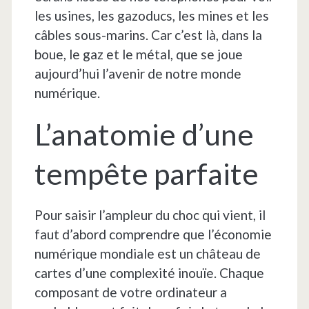
les usines, les gazoducs, les mines et les
câbles sous-marins. Car c’est là, dans la
boue, le gaz et le métal, que se joue
aujourd’hui l’avenir de notre monde
numérique.
L’anatomie d’une
tempête parfaite
Pour saisir l’ampleur du choc qui vient, il
faut d’abord comprendre que l’économie
numérique mondiale est un château de
cartes d’une complexité inouïe. Chaque
composant de votre ordinateur a