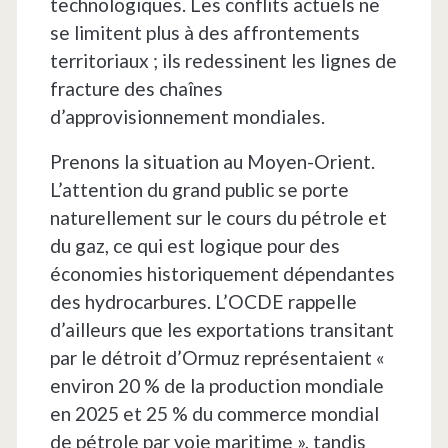
technologiques. Les conflits actuels ne
se limitent plus à des affrontements
territoriaux ; ils redessinent les lignes de
fracture des chaînes
d’approvisionnement mondiales.
Prenons la situation au Moyen-Orient.
L’attention du grand public se porte
naturellement sur le cours du pétrole et
du gaz, ce qui est logique pour des
économies historiquement dépendantes
des hydrocarbures. L’OCDE rappelle
d’ailleurs que les exportations transitant
par le détroit d’Ormuz représentaient «
environ 20 % de la production mondiale
en 2025 et 25 % du commerce mondial
de pétrole par voie maritime », tandis