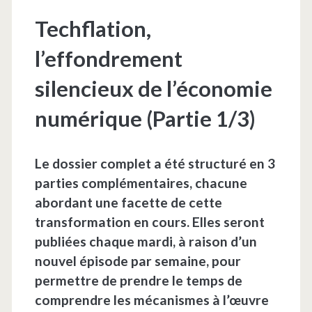
Techflation,
l’effondrement
silencieux de l’économie
numérique (Partie 1/3)
Le dossier complet a été structuré en 3
parties complémentaires, chacune
abordant une facette de cette
transformation en cours. Elles seront
publiées chaque mardi, à raison d’un
nouvel épisode par semaine, pour
permettre de prendre le temps de
comprendre les mécanismes à l’œuvre