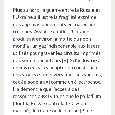
Plus au nord, la guerre entre la Russie et
l’Ukraine a illustré la fragilité extrême
des approvisionnements en matériaux
critiques. Avant le conflit, l’Ukraine
produisait environ la moitié du néon
mondial, un gaz indispensable aux lasers
utilisés pour graver les circuits imprimés
des semi-conducteurs [8]. Si l’industrie a
depuis réussi à s’adapter en constituant
des stocks et en diversifiant ses sources,
cet épisode a agi comme un électrochoc.
Il a démontré que l’accès à des
ressources aussi vitales que le palladium
(dont la Russie contrôlait 40 % du
marché), le titane ou le platine [9] ne