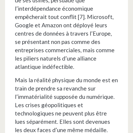
de ses usines, persuadé que
l’interdépendance économique
empêcherait tout conflit [7]. Microsoft,
Google et Amazon ont déployé leurs
centres de données à travers l’Europe,
se présentant non pas comme des
entreprises commerciales, mais comme
les piliers naturels d’une alliance
atlantique indéfectible.
Mais la réalité physique du monde est en
train de prendre sa revanche sur
l’immatérialité supposée du numérique.
Les crises géopolitiques et
technologiques ne peuvent plus être
lues séparément. Elles sont devenues
les deux faces d’une même médaille.