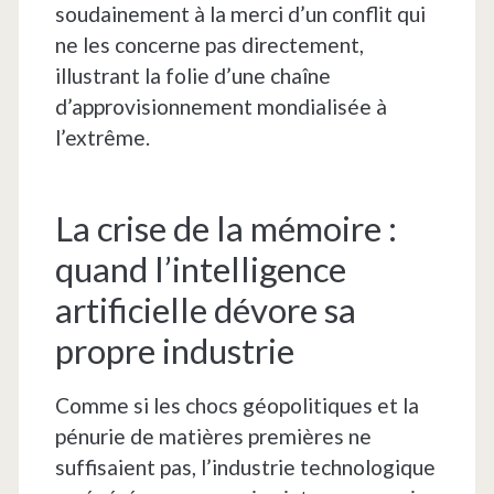
soudainement à la merci d’un conflit qui
ne les concerne pas directement,
illustrant la folie d’une chaîne
d’approvisionnement mondialisée à
l’extrême.
La crise de la mémoire :
quand l’intelligence
artificielle dévore sa
propre industrie
Comme si les chocs géopolitiques et la
pénurie de matières premières ne
suffisaient pas, l’industrie technologique