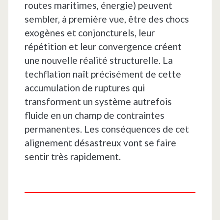
routes maritimes, énergie) peuvent
sembler, à première vue, être des chocs
exogènes et conjoncturels, leur
répétition et leur convergence créent
une nouvelle réalité structurelle. La
techflation naît précisément de cette
accumulation de ruptures qui
transforment un système autrefois
fluide en un champ de contraintes
permanentes. Les conséquences de cet
alignement désastreux vont se faire
sentir très rapidement.