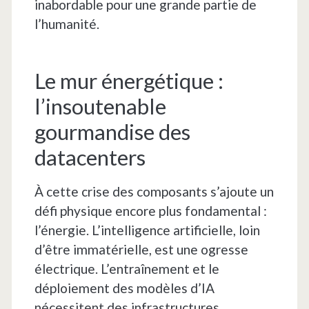
inabordable pour une grande partie de
l’humanité.
Le mur énergétique :
l’insoutenable
gourmandise des
datacenters
À cette crise des composants s’ajoute un
défi physique encore plus fondamental :
l’énergie. L’intelligence artificielle, loin
d’être immatérielle, est une ogresse
électrique. L’entraînement et le
déploiement des modèles d’IA
nécessitent des infrastructures