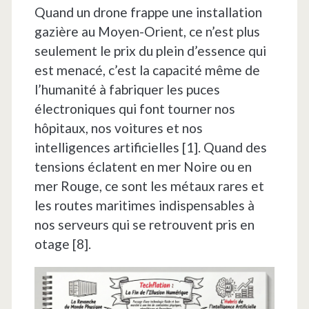
Quand un drone frappe une installation
gazière au Moyen-Orient, ce n’est plus
seulement le prix du plein d’essence qui
est menacé, c’est la capacité même de
l’humanité à fabriquer les puces
électroniques qui font tourner nos
hôpitaux, nos voitures et nos
intelligences artificielles [1]. Quand des
tensions éclatent en mer Noire ou en
mer Rouge, ce sont les métaux rares et
les routes maritimes indispensables à
nos serveurs qui se retrouvent pris en
otage [8].