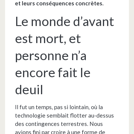
et leurs conséquences concrètes.
Le monde d’avant
est mort, et
personne n’a
encore fait le
deuil
Il fut un temps, pas si lointain, où la
technologie semblait flotter au-dessus
des contingences terrestres. Nous
avions fini par croire à une forme de