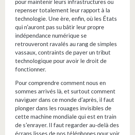
pour maintenir leurs infrastructures ou
repenser totalement leur rapport à la
technologie. Une ère, enfin, où les États
qui n’auront pas su bâtir leur propre
indépendance numérique se
retrouveront ravalés au rang de simples
vassaux, contraints de payer un tribut
technologique pour avoir le droit de
fonctionner.
Pour comprendre comment nous en
sommes arrivés là, et surtout comment
naviguer dans ce monde d’après, il faut
plonger dans les rouages invisibles de
cette machine mondiale qui est en train
de s’enrayer. Il faut regarder au-delà des
écrans lisses de nos téléphones pour voir