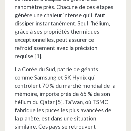
nanomètre près. Chacune de ces étapes
génère une chaleur intense qu’il faut
dissiper instantanément. Seul l’hélium,
grâce à ses propriétés thermiques
exceptionnelles, peut assurer ce
refroidissement avec la précision
requise [1].
La Corée du Sud, patrie de géants
comme Samsung et SK Hynix qui
contrôlent 70 % du marché mondial de la
mémoire, importe près de 65 % de son
hélium du Qatar [5]. Taïwan, où TSMC
fabrique les puces les plus avancées de
la planète, est dans une situation
similaire. Ces pays se retrouvent