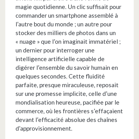
magie quotidienne. Un clic suffisait pour
commander un smartphone assemblé à
l’autre bout du monde ; un autre pour
stocker des milliers de photos dans un
« nuage » que l’on imaginait immatériel ;
un dernier pour interroger une
intelligence artificielle capable de
digérer l’ensemble du savoir humain en
quelques secondes. Cette fluidité
parfaite, presque miraculeuse, reposait
sur une promesse implicite, celle d’une
mondialisation heureuse, pacifiée par le
commerce, où les frontières s’effaçaient
devant l’efficacité absolue des chaînes
d’approvisionnement.