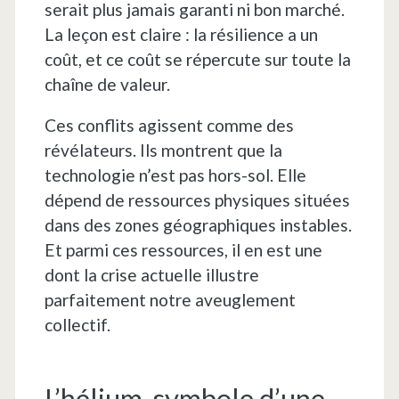
serait plus jamais garanti ni bon marché.
La leçon est claire : la résilience a un
coût, et ce coût se répercute sur toute la
chaîne de valeur.
Ces conflits agissent comme des
révélateurs. Ils montrent que la
technologie n’est pas hors-sol. Elle
dépend de ressources physiques situées
dans des zones géographiques instables.
Et parmi ces ressources, il en est une
dont la crise actuelle illustre
parfaitement notre aveuglement
collectif.
L’hélium, symbole d’une