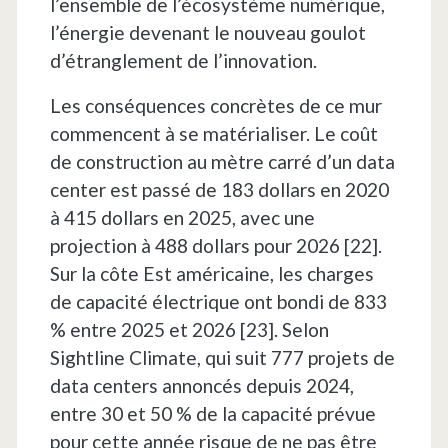
l’ensemble de l’écosystème numérique,
l’énergie devenant le nouveau goulot
d’étranglement de l’innovation.
Les conséquences concrètes de ce mur
commencent à se matérialiser. Le coût
de construction au mètre carré d’un data
center est passé de 183 dollars en 2020
à 415 dollars en 2025, avec une
projection à 488 dollars pour 2026 [22].
Sur la côte Est américaine, les charges
de capacité électrique ont bondi de 833
% entre 2025 et 2026 [23]. Selon
Sightline Climate, qui suit 777 projets de
data centers annoncés depuis 2024,
entre 30 et 50 % de la capacité prévue
pour cette année risque de ne pas être