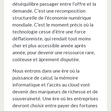
déséquilibre passager entre l’offre et la
demande. C’est une recomposition
structurelle de l’économie numérique
mondiale. C’est le moment précis où la
technologie cesse d’être une force
déflationniste, qui rendait tout moins
cher et plus accessible année après
année, pour devenir une ressource rare,
coûteuse et âprement disputée.
Nous entrons dans une ère où la
puissance de calcul, la mémoire
informatique et l’accès au cloud vont
devenir des marqueurs de richesse et de
souveraineté. Une ère où les entreprises
devront choisir entre payer des fortunes