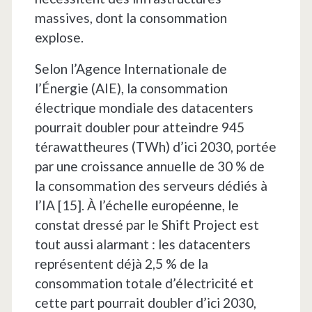
massives, dont la consommation
explose.
Selon l’Agence Internationale de
l’Énergie (AIE), la consommation
électrique mondiale des datacenters
pourrait doubler pour atteindre 945
térawattheures (TWh) d’ici 2030, portée
par une croissance annuelle de 30 % de
la consommation des serveurs dédiés à
l’IA [15]. À l’échelle européenne, le
constat dressé par le Shift Project est
tout aussi alarmant : les datacenters
représentent déjà 2,5 % de la
consommation totale d’électricité et
cette part pourrait doubler d’ici 2030,