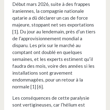
Début mars 2026, suite à des frappes
iraniennes, la compagnie nationale
qatarie a dû déclarer un cas de force
majeure, stoppant net ses exportations
[1]. Du jour au lendemain, près d’un tiers
de l’approvisionnement mondial a
disparu. Les prix sur le marché au
comptant ont doublé en quelques
semaines, et les experts estiment qu’il
faudra des mois, voire des années si les
installations sont gravement
endommagées, pour un retour à la
normale [1] [6].
Les conséquences de cette paralysie
sont vertigineuses, car l’hélium est