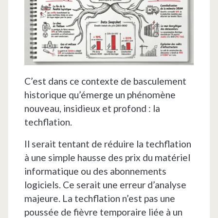
C’est dans ce contexte de basculement
historique qu’émerge un phénomène
nouveau, insidieux et profond : la
techflation.
Il serait tentant de réduire la techflation
à une simple hausse des prix du matériel
informatique ou des abonnements
logiciels. Ce serait une erreur d’analyse
majeure. La techflation n’est pas une
poussée de fièvre temporaire liée à un