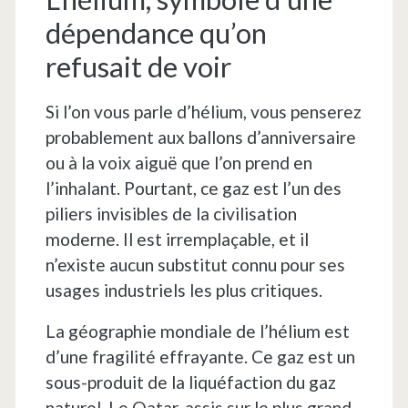
dépendance qu’on
refusait de voir
Si l’on vous parle d’hélium, vous penserez
probablement aux ballons d’anniversaire
ou à la voix aiguë que l’on prend en
l’inhalant. Pourtant, ce gaz est l’un des
piliers invisibles de la civilisation
moderne. Il est irremplaçable, et il
n’existe aucun substitut connu pour ses
usages industriels les plus critiques.
La géographie mondiale de l’hélium est
d’une fragilité effrayante. Ce gaz est un
sous-produit de la liquéfaction du gaz
naturel. Le Qatar, assis sur le plus grand