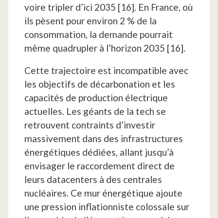
voire tripler d’ici 2035 [16]. En France, où
ils pèsent pour environ 2 % de la
consommation, la demande pourrait
même quadrupler à l’horizon 2035 [16].
Cette trajectoire est incompatible avec
les objectifs de décarbonation et les
capacités de production électrique
actuelles. Les géants de la tech se
retrouvent contraints d’investir
massivement dans des infrastructures
énergétiques dédiées, allant jusqu’à
envisager le raccordement direct de
leurs datacenters à des centrales
nucléaires. Ce mur énergétique ajoute
une pression inflationniste colossale sur