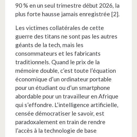
90 % en un seul trimestre début 2026, la
plus forte hausse jamais enregistrée [2].
Les victimes collatérales de cette
guerre des titans ne sont pas les autres
géants de la tech, mais les
consommateurs et les fabricants
traditionnels. Quand le prix de la
mémoire double, c’est toute l’équation
économique d’un ordinateur portable
pour un étudiant ou d’un smartphone
abordable pour un travailleur en Afrique
qui s’effondre. L’intelligence artificielle,
censée démocratiser le savoir, est
paradoxalement en train de rendre
l’accès à la technologie de base