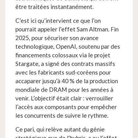
être traitées instantanément.
C’est ici qu’intervient ce que l’on
pourrait appeler l’effet Sam Altman. Fin
2025, pour sécuriser son avance
technologique, OpenAI, soutenu par des
financements colossaux via le projet
Stargate, a signé des contrats massifs
avec les fabricants sud-coréens pour
accaparer jusqu’à 40 % de la production
mondiale de DRAM pour les années à
venir. L’objectif était clair : verrouiller
l’accès aux composants pour empêcher
les concurrents de suivre le rythme.
Ce pari, qui relève autant du génie
stratégique que de l’hubris, a eu l’effet