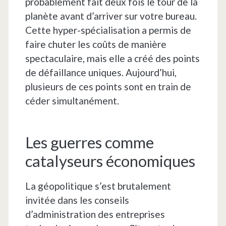
probablement fait deux fois le tour de la
planète avant d’arriver sur votre bureau.
Cette hyper-spécialisation a permis de
faire chuter les coûts de manière
spectaculaire, mais elle a créé des points
de défaillance uniques. Aujourd’hui,
plusieurs de ces points sont en train de
céder simultanément.
Les guerres comme
catalyseurs économiques
La géopolitique s’est brutalement
invitée dans les conseils
d’administration des entreprises