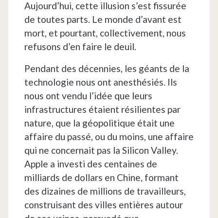
Aujourd’hui, cette illusion s’est fissurée
de toutes parts. Le monde d’avant est
mort, et pourtant, collectivement, nous
refusons d’en faire le deuil.
Pendant des décennies, les géants de la
technologie nous ont anesthésiés. Ils
nous ont vendu l’idée que leurs
infrastructures étaient résilientes par
nature, que la géopolitique était une
affaire du passé, ou du moins, une affaire
qui ne concernait pas la Silicon Valley.
Apple a investi des centaines de
milliards de dollars en Chine, formant
des dizaines de millions de travailleurs,
construisant des villes entières autour