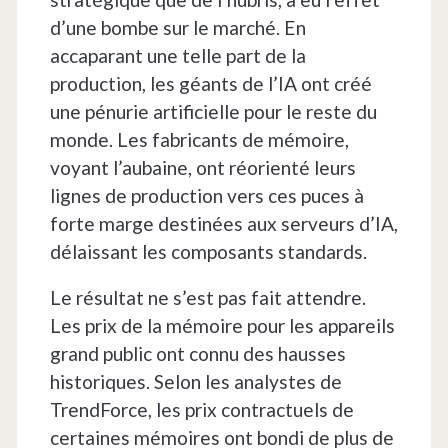
d’une bombe sur le marché. En
accaparant une telle part de la
production, les géants de l’IA ont créé
une pénurie artificielle pour le reste du
monde. Les fabricants de mémoire,
voyant l’aubaine, ont réorienté leurs
lignes de production vers ces puces à
forte marge destinées aux serveurs d’IA,
délaissant les composants standards.
Le résultat ne s’est pas fait attendre.
Les prix de la mémoire pour les appareils
grand public ont connu des hausses
historiques. Selon les analystes de
TrendForce, les prix contractuels de
certaines mémoires ont bondi de plus de