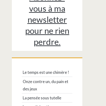
vous à ma
newsletter
pour ne rien
perdre.
Le temps est une chimère !
Onze contre un, du pain et
des jeux
La pensée sous tutelle