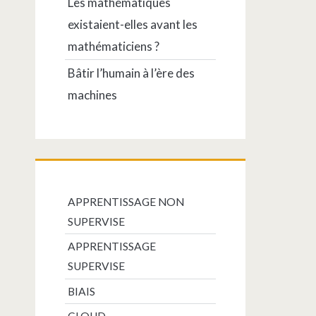
Les mathématiques
existaient-elles avant les
mathématiciens ?
Bâtir l’humain à l’ère des
machines
APPRENTISSAGE NON
SUPERVISE
APPRENTISSAGE
SUPERVISE
BIAIS
CLOUD