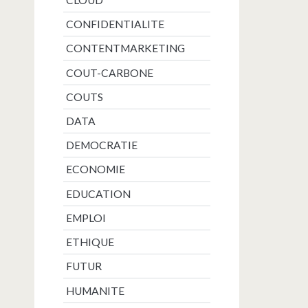
CONFIDENTIALITE
CONTENTMARKETING
COUT-CARBONE
COUTS
DATA
DEMOCRATIE
ECONOMIE
EDUCATION
EMPLOI
ETHIQUE
FUTUR
HUMANITE