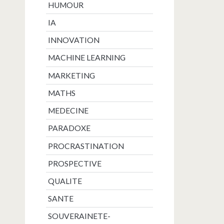
HUMOUR
IA
INNOVATION
MACHINE LEARNING
MARKETING
MATHS
MEDECINE
PARADOXE
PROCRASTINATION
PROSPECTIVE
QUALITE
SANTE
SOUVERAINETE-