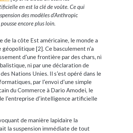
ificielle en est la clé de voûte. Ce qui
suspension des modèles d’Anthropic
 pousse encore plus loin.
e de la côte Est américaine, le monde a
 géopolitique [2]. Ce basculement n’a
ssement d’une frontière par des chars, ni
balistique, ni par une déclaration de
 des Nations Unies. Il s’est opéré dans le
formatiques, par l’envoi d’une simple
cain du Commerce à Dario Amodei, le
 l’entreprise d’intelligence artificielle
voquant de manière lapidaire la
nait la suspension immédiate de tout