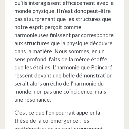
qu’ils interagissent efficacement avec le
monde physique. Il n’est donc peut-être
pas si surprenant que les structures que
notre esprit perçoit comme
harmonieuses finissent par correspondre
aux structures que la physique découvre
dans la matière. Nous sommes, en un
sens profond, faits de la même étoffe
que les étoiles. L’harmonie que Poincaré
ressent devant une belle démonstration
serait alors un écho de l’harmonie du
monde, non pas une coïncidence, mais
une résonance.
C’est ce que l’on pourrait appeler la
thèse de la co-émergence : les
mathématiques ne sont ni purement