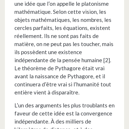
une idée que l’on appelle le platonisme
mathématique. Selon cette vision, les
objets mathématiques, les nombres, les
cercles parfaits, les équations, existent
réellement. Ils ne sont pas faits de
matière, on ne peut pas les toucher, mais
ils possèdent une existence
indépendante de la pensée humaine [2].
Le théorème de Pythagore était vrai
avant la naissance de Pythagore, et il
continuera d’être vrai si l’humanité tout
entière vient à disparaître.
L’un des arguments les plus troublants en
faveur de cette idée est la convergence
indépendante. À des milliers de