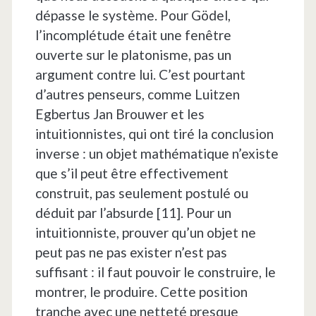
dépasse le système. Pour Gödel,
l’incomplétude était une fenêtre
ouverte sur le platonisme, pas un
argument contre lui. C’est pourtant
d’autres penseurs, comme Luitzen
Egbertus Jan Brouwer et les
intuitionnistes, qui ont tiré la conclusion
inverse : un objet mathématique n’existe
que s’il peut être effectivement
construit, pas seulement postulé ou
déduit par l’absurde [11]. Pour un
intuitionniste, prouver qu’un objet ne
peut pas ne pas exister n’est pas
suffisant : il faut pouvoir le construire, le
montrer, le produire. Cette position
tranche avec une netteté presque