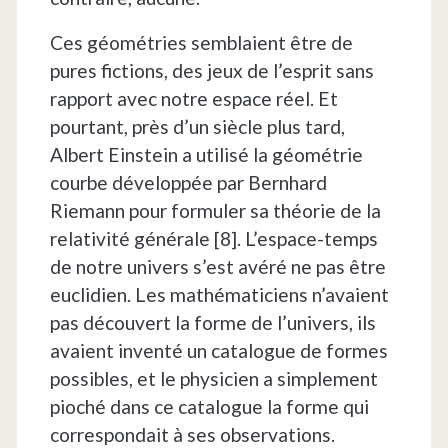
Ces géométries semblaient être de
pures fictions, des jeux de l’esprit sans
rapport avec notre espace réel. Et
pourtant, près d’un siècle plus tard,
Albert Einstein a utilisé la géométrie
courbe développée par Bernhard
Riemann pour formuler sa théorie de la
relativité générale [8]. L’espace-temps
de notre univers s’est avéré ne pas être
euclidien. Les mathématiciens n’avaient
pas découvert la forme de l’univers, ils
avaient inventé un catalogue de formes
possibles, et le physicien a simplement
pioché dans ce catalogue la forme qui
correspondait à ses observations.