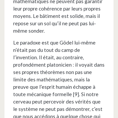
mathématiques ne peuvent pas garantir
leur propre cohérence par leurs propres
moyens. Le bâtiment est solide, mais il
repose sur un sol qu’il ne peut pas lui-
même sonder.
Le paradoxe est que Gödel lui-même
n’était pas du tout du camp de
l’invention. Il était, au contraire,
profondément platonicien : il voyait dans
ses propres théorèmes non pas une
limite des mathématiques, mais la
preuve que l’esprit humain échappe à
toute mécanique formelle [9]. Si notre
cerveau peut percevoir des vérités que
le système ne peut pas démontrer, c’est
que nous accédons à quelque chose qui