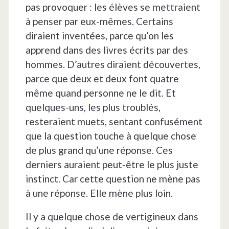
pas provoquer : les élèves se mettraient
à penser par eux-mêmes. Certains
diraient inventées, parce qu’on les
apprend dans des livres écrits par des
hommes. D’autres diraient découvertes,
parce que deux et deux font quatre
même quand personne ne le dit. Et
quelques-uns, les plus troublés,
resteraient muets, sentant confusément
que la question touche à quelque chose
de plus grand qu’une réponse. Ces
derniers auraient peut-être le plus juste
instinct. Car cette question ne mène pas
à une réponse. Elle mène plus loin.
Il y a quelque chose de vertigineux dans