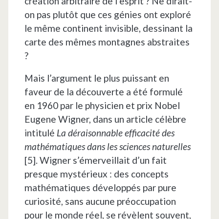
création arbitraire de l’esprit ? Ne dirait-
on pas plutôt que ces génies ont exploré
le même continent invisible, dessinant la
carte des mêmes montagnes abstraites
?
Mais l’argument le plus puissant en
faveur de la découverte a été formulé
en 1960 par le physicien et prix Nobel
Eugene Wigner, dans un article célèbre
intitulé
La déraisonnable efficacité des
mathématiques dans les sciences naturelles
[5]. Wigner s’émerveillait d’un fait
presque mystérieux : des concepts
mathématiques développés par pure
curiosité, sans aucune préoccupation
pour le monde réel, se révèlent souvent,