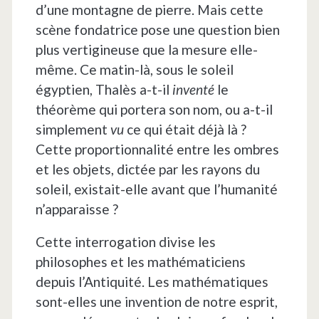
d’une montagne de pierre. Mais cette
scène fondatrice pose une question bien
plus vertigineuse que la mesure elle-
même. Ce matin-là, sous le soleil
égyptien, Thalès a-t-il
inventé
le
théorème qui portera son nom, ou a-t-il
simplement
vu
ce qui était déjà là ?
Cette proportionnalité entre les ombres
et les objets, dictée par les rayons du
soleil, existait-elle avant que l’humanité
n’apparaisse ?
Cette interrogation divise les
philosophes et les mathématiciens
depuis l’Antiquité. Les mathématiques
sont-elles une invention de notre esprit,