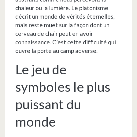
chaleur ou la lumière. Le platonisme
décrit un monde de vérités éternelles,
mais reste muet sur la façon dont un
cerveau de chair peut en avoir
connaissance. C’est cette difficulté qui
ouvre la porte au camp adverse.
Le jeu de
symboles le plus
puissant du
monde