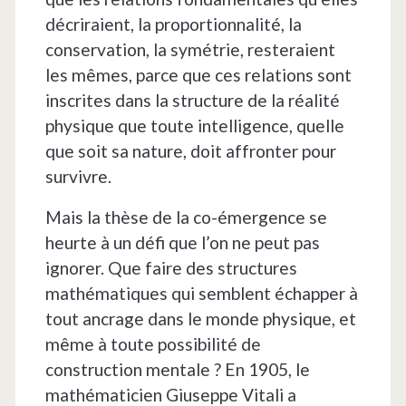
décriraient, la proportionnalité, la
conservation, la symétrie, resteraient
les mêmes, parce que ces relations sont
inscrites dans la structure de la réalité
physique que toute intelligence, quelle
que soit sa nature, doit affronter pour
survivre.
Mais la thèse de la co-émergence se
heurte à un défi que l’on ne peut pas
ignorer. Que faire des structures
mathématiques qui semblent échapper à
tout ancrage dans le monde physique, et
même à toute possibilité de
construction mentale ? En 1905, le
mathématicien Giuseppe Vitali a