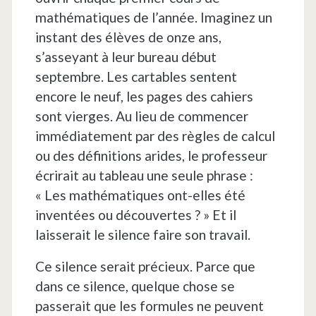
mathématiques de l’année. Imaginez un
instant des élèves de onze ans,
s’asseyant à leur bureau début
septembre. Les cartables sentent
encore le neuf, les pages des cahiers
sont vierges. Au lieu de commencer
immédiatement par des règles de calcul
ou des définitions arides, le professeur
écrirait au tableau une seule phrase :
« Les mathématiques ont-elles été
inventées ou découvertes ? » Et il
laisserait le silence faire son travail.
Ce silence serait précieux. Parce que
dans ce silence, quelque chose se
passerait que les formules ne peuvent