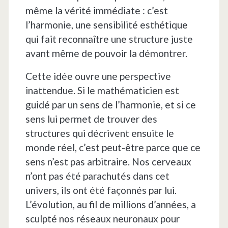
même la vérité immédiate : c’est
l’harmonie, une sensibilité esthétique
qui fait reconnaître une structure juste
avant même de pouvoir la démontrer.
Cette idée ouvre une perspective
inattendue. Si le mathématicien est
guidé par un sens de l’harmonie, et si ce
sens lui permet de trouver des
structures qui décrivent ensuite le
monde réel, c’est peut-être parce que ce
sens n’est pas arbitraire. Nos cerveaux
n’ont pas été parachutés dans cet
univers, ils ont été façonnés par lui.
L’évolution, au fil de millions d’années, a
sculpté nos réseaux neuronaux pour