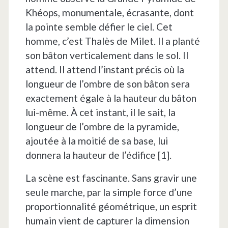
Khéops, monumentale, écrasante, dont
la pointe semble défier le ciel. Cet
homme, c’est Thalès de Milet. Il a planté
son bâton verticalement dans le sol. Il
attend. Il attend l’instant précis où la
longueur de l’ombre de son bâton sera
exactement égale à la hauteur du bâton
lui-même. À cet instant, il le sait, la
longueur de l’ombre de la pyramide,
ajoutée à la moitié de sa base, lui
donnera la hauteur de l’édifice [1].
La scène est fascinante. Sans gravir une
seule marche, par la simple force d’une
proportionnalité géométrique, un esprit
humain vient de capturer la dimension