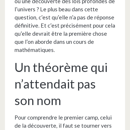
ou une découverte des lois profondes de
l’univers ? Le plus beau dans cette
question, c’est qu’elle n’a pas de réponse
définitive. Et c’est précisément pour cela
qu’elle devrait être la première chose
que l’on aborde dans un cours de
mathématiques.
Un théorème qui
n’attendait pas
son nom
Pour comprendre le premier camp, celui
de la découverte, il faut se tourner vers