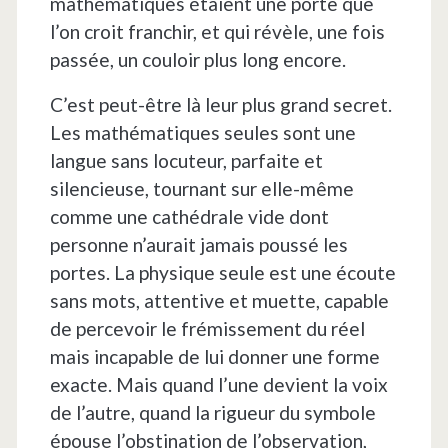
mathématiques étaient une porte que
l’on croit franchir, et qui révèle, une fois
passée, un couloir plus long encore.
C’est peut-être là leur plus grand secret.
Les mathématiques seules sont une
langue sans locuteur, parfaite et
silencieuse, tournant sur elle-même
comme une cathédrale vide dont
personne n’aurait jamais poussé les
portes. La physique seule est une écoute
sans mots, attentive et muette, capable
de percevoir le frémissement du réel
mais incapable de lui donner une forme
exacte. Mais quand l’une devient la voix
de l’autre, quand la rigueur du symbole
épouse l’obstination de l’observation,