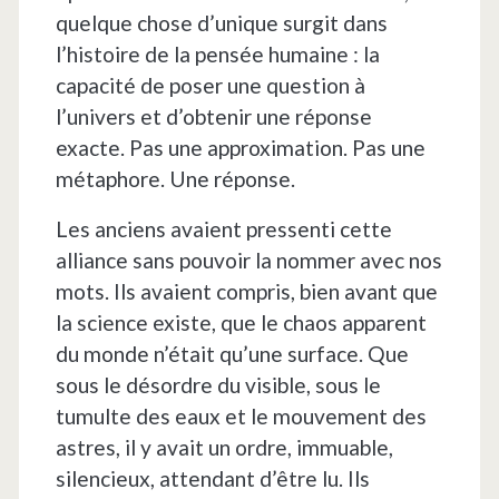
quelque chose d’unique surgit dans
l’histoire de la pensée humaine : la
capacité de poser une question à
l’univers et d’obtenir une réponse
exacte. Pas une approximation. Pas une
métaphore. Une réponse.
Les anciens avaient pressenti cette
alliance sans pouvoir la nommer avec nos
mots. Ils avaient compris, bien avant que
la science existe, que le chaos apparent
du monde n’était qu’une surface. Que
sous le désordre du visible, sous le
tumulte des eaux et le mouvement des
astres, il y avait un ordre, immuable,
silencieux, attendant d’être lu. Ils