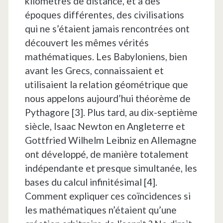
kilomètres de distance, et à des
époques différentes, des civilisations
qui ne s’étaient jamais rencontrées ont
découvert les mêmes vérités
mathématiques. Les Babyloniens, bien
avant les Grecs, connaissaient et
utilisaient la relation géométrique que
nous appelons aujourd’hui théorème de
Pythagore [3]. Plus tard, au dix-septième
siècle, Isaac Newton en Angleterre et
Gottfried Wilhelm Leibniz en Allemagne
ont développé, de manière totalement
indépendante et presque simultanée, les
bases du calcul infinitésimal [4].
Comment expliquer ces coïncidences si
les mathématiques n’étaient qu’une