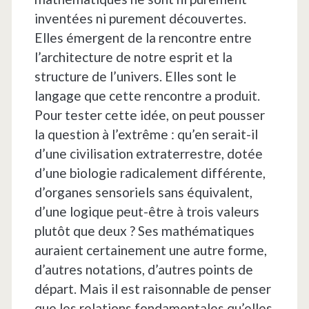
inventées ni purement découvertes.
Elles émergent de la rencontre entre
l’architecture de notre esprit et la
structure de l’univers. Elles sont le
langage que cette rencontre a produit.
Pour tester cette idée, on peut pousser
la question à l’extrême : qu’en serait-il
d’une civilisation extraterrestre, dotée
d’une biologie radicalement différente,
d’organes sensoriels sans équivalent,
d’une logique peut-être à trois valeurs
plutôt que deux ? Ses mathématiques
auraient certainement une autre forme,
d’autres notations, d’autres points de
départ. Mais il est raisonnable de penser
que les relations fondamentales qu’elles