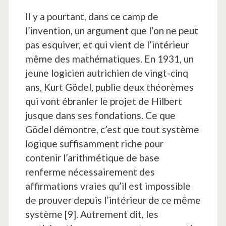
Il y a pourtant, dans ce camp de
l’invention, un argument que l’on ne peut
pas esquiver, et qui vient de l’intérieur
même des mathématiques. En 1931, un
jeune logicien autrichien de vingt-cinq
ans, Kurt Gödel, publie deux théorèmes
qui vont ébranler le projet de Hilbert
jusque dans ses fondations. Ce que
Gödel démontre, c’est que tout système
logique suffisamment riche pour
contenir l’arithmétique de base
renferme nécessairement des
affirmations vraies qu’il est impossible
de prouver depuis l’intérieur de ce même
système [9]. Autrement dit, les