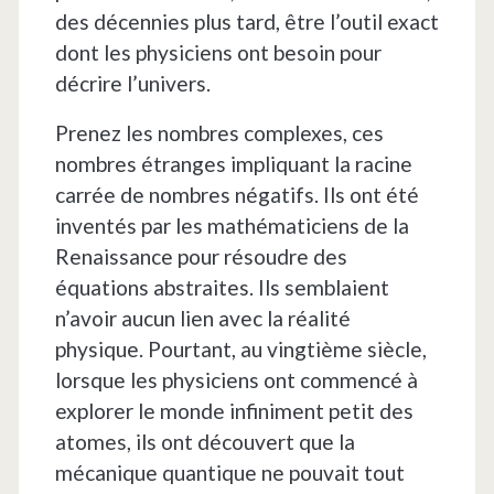
des décennies plus tard, être l’outil exact
dont les physiciens ont besoin pour
décrire l’univers.
Prenez les nombres complexes, ces
nombres étranges impliquant la racine
carrée de nombres négatifs. Ils ont été
inventés par les mathématiciens de la
Renaissance pour résoudre des
équations abstraites. Ils semblaient
n’avoir aucun lien avec la réalité
physique. Pourtant, au vingtième siècle,
lorsque les physiciens ont commencé à
explorer le monde infiniment petit des
atomes, ils ont découvert que la
mécanique quantique ne pouvait tout