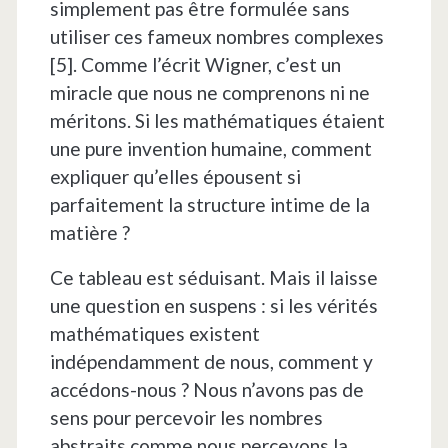
simplement pas être formulée sans
utiliser ces fameux nombres complexes
[5]. Comme l’écrit Wigner, c’est un
miracle que nous ne comprenons ni ne
méritons. Si les mathématiques étaient
une pure invention humaine, comment
expliquer qu’elles épousent si
parfaitement la structure intime de la
matière ?
Ce tableau est séduisant. Mais il laisse
une question en suspens : si les vérités
mathématiques existent
indépendamment de nous, comment y
accédons-nous ? Nous n’avons pas de
sens pour percevoir les nombres
abstraits comme nous percevons la