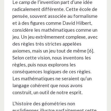
Le camp de l’invention part d’une idée
radicalement différente. Cette école de
pensée, souvent associée au formalisme
et à des figures comme David Hilbert,
considère les mathématiques comme un
jeu. Un jeu extrêmement complexe, avec
des règles très strictes appelées
axiomes, mais un jeu tout de même [6].
Selon cette vision, nous inventons les
règles, puis nous explorons les
conséquences logiques de ces règles.
Les mathématiques ne seraient qu’un
langage cohérent que nous avons
construit, un outil de notre esprit.
L’histoire des géométries non
euclidiennes illustre parfaitement cette