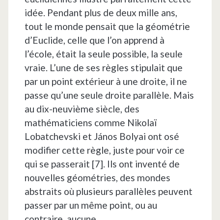
idée. Pendant plus de deux mille ans,
tout le monde pensait que la géométrie
d’Euclide, celle que l’on apprend à
l’école, était la seule possible, la seule
vraie. L’une de ses règles stipulait que
par un point extérieur à une droite, il ne
passe qu’une seule droite parallèle. Mais
au dix-neuvième siècle, des
mathématiciens comme Nikolaï
Lobatchevski et János Bolyai ont osé
modifier cette règle, juste pour voir ce
qui se passerait [7]. Ils ont inventé de
nouvelles géométries, des mondes
abstraits où plusieurs parallèles peuvent
passer par un même point, ou au
contraire, aucune.