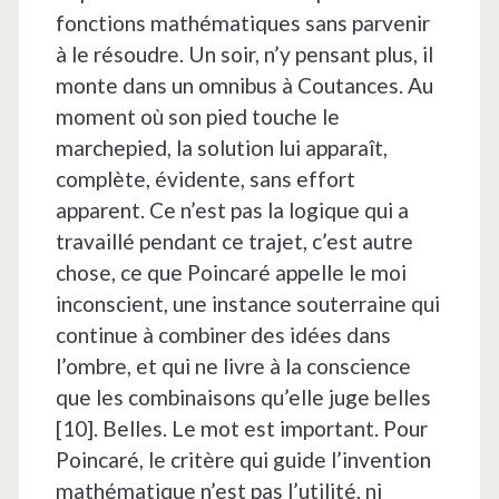
fonctions mathématiques sans parvenir
à le résoudre. Un soir, n’y pensant plus, il
monte dans un omnibus à Coutances. Au
moment où son pied touche le
marchepied, la solution lui apparaît,
complète, évidente, sans effort
apparent. Ce n’est pas la logique qui a
travaillé pendant ce trajet, c’est autre
chose, ce que Poincaré appelle le moi
inconscient, une instance souterraine qui
continue à combiner des idées dans
l’ombre, et qui ne livre à la conscience
que les combinaisons qu’elle juge belles
[10]. Belles. Le mot est important. Pour
Poincaré, le critère qui guide l’invention
mathématique n’est pas l’utilité, ni