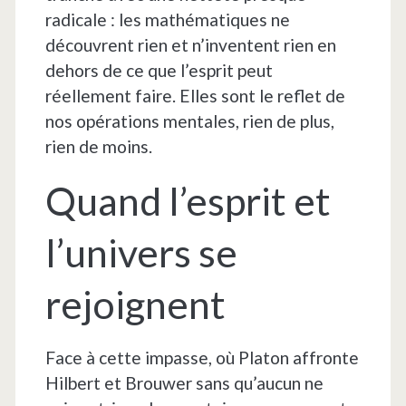
radicale : les mathématiques ne
découvrent rien et n’inventent rien en
dehors de ce que l’esprit peut
réellement faire. Elles sont le reflet de
nos opérations mentales, rien de plus,
rien de moins.
Quand l’esprit et
l’univers se
rejoignent
Face à cette impasse, où Platon affronte
Hilbert et Brouwer sans qu’aucun ne