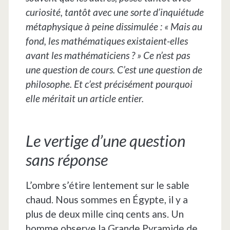
curiosité, tantôt avec une sorte d’inquiétude
métaphysique à peine dissimulée : « Mais au
fond, les mathématiques existaient-elles
avant les mathématiciens ? » Ce n’est pas
une question de cours. C’est une question de
philosophe. Et c’est précisément pourquoi
elle méritait un article entier.
Le vertige d’une question
sans réponse
L’ombre s’étire lentement sur le sable
chaud. Nous sommes en Égypte, il y a
plus de deux mille cinq cents ans. Un
homme observe la Grande Pyramide de