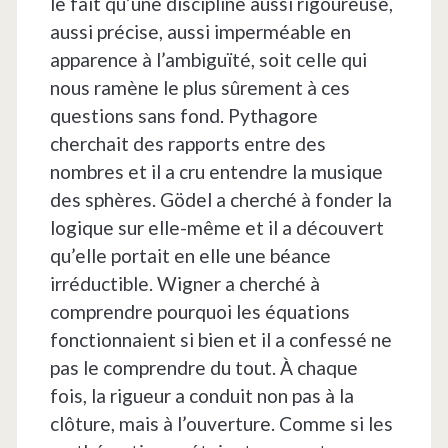
le fait qu’une discipline aussi rigoureuse,
aussi précise, aussi imperméable en
apparence à l’ambiguïté, soit celle qui
nous ramène le plus sûrement à ces
questions sans fond. Pythagore
cherchait des rapports entre des
nombres et il a cru entendre la musique
des sphères. Gödel a cherché à fonder la
logique sur elle-même et il a découvert
qu’elle portait en elle une béance
irréductible. Wigner a cherché à
comprendre pourquoi les équations
fonctionnaient si bien et il a confessé ne
pas le comprendre du tout. À chaque
fois, la rigueur a conduit non pas à la
clôture, mais à l’ouverture. Comme si les