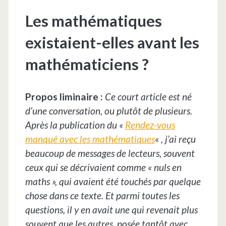
Les mathématiques
existaient-elles avant les
mathématiciens ?
Propos liminaire :
Ce court article est né
d’une conversation, ou plutôt de plusieurs.
Après la publication du «
Rendez-vous
manqué avec les mathématiques
« , j’ai reçu
beaucoup de messages de lecteurs, souvent
ceux qui se décrivaient comme « nuls en
maths », qui avaient été touchés par quelque
chose dans ce texte. Et parmi toutes les
questions, il y en avait une qui revenait plus
souvent que les autres, posée tantôt avec