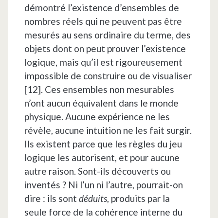
démontré l’existence d’ensembles de
nombres réels qui ne peuvent pas être
mesurés au sens ordinaire du terme, des
objets dont on peut prouver l’existence
logique, mais qu’il est rigoureusement
impossible de construire ou de visualiser
[12]. Ces ensembles non mesurables
n’ont aucun équivalent dans le monde
physique. Aucune expérience ne les
révèle, aucune intuition ne les fait surgir.
Ils existent parce que les règles du jeu
logique les autorisent, et pour aucune
autre raison. Sont-ils découverts ou
inventés ? Ni l’un ni l’autre, pourrait-on
dire : ils sont
déduits
, produits par la
seule force de la cohérence interne du