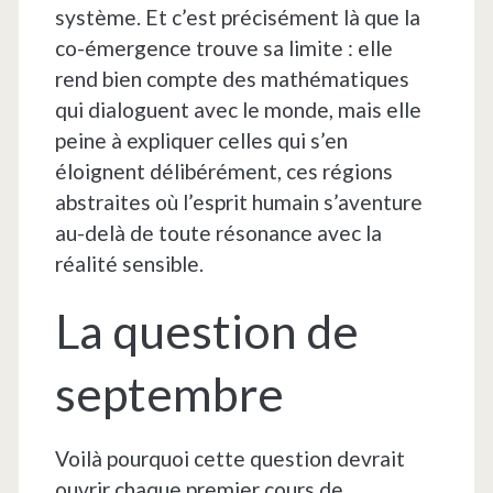
système. Et c’est précisément là que la
co-émergence trouve sa limite : elle
rend bien compte des mathématiques
qui dialoguent avec le monde, mais elle
peine à expliquer celles qui s’en
éloignent délibérément, ces régions
abstraites où l’esprit humain s’aventure
au-delà de toute résonance avec la
réalité sensible.
La question de
septembre
Voilà pourquoi cette question devrait
ouvrir chaque premier cours de