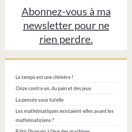
Abonnez-vous à ma
newsletter pour ne
rien perdre.
Le temps est une chimère !
Onze contre un, du pain et des jeux
La pensée sous tutelle
Les mathématiques existaient-elles avant les
mathématiciens ?
Bâtir l’humain à l’ère des machines