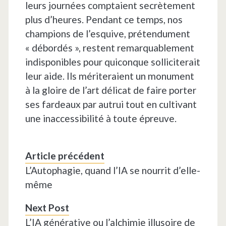
leurs journées comptaient secrètement
plus d’heures. Pendant ce temps, nos
champions de l’esquive, prétendument
« débordés », restent remarquablement
indisponibles pour quiconque solliciterait
leur aide. Ils mériteraient un monument
à la gloire de l’art délicat de faire porter
ses fardeaux par autrui tout en cultivant
une inaccessibilité à toute épreuve.
Article précédent
L’Autophagie, quand l’IA se nourrit d’elle-
même
Next Post
L’IA générative ou l’alchimie illusoire de