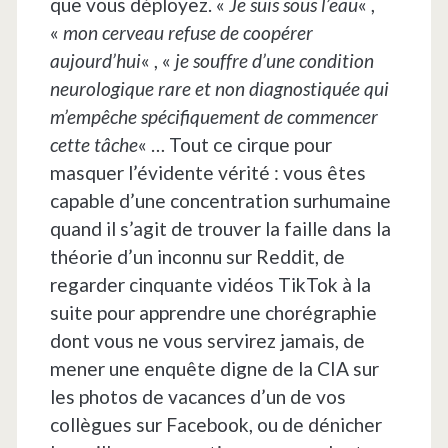
que vous déployez. «
Je suis sous l’eau
« ,
«
mon cerveau refuse de coopérer
aujourd’hui
« , «
je souffre d’une condition
neurologique rare et non diagnostiquée qui
m’empêche spécifiquement de commencer
cette tâche
« … Tout ce cirque pour
masquer l’évidente vérité : vous êtes
capable d’une concentration surhumaine
quand il s’agit de trouver la faille dans la
théorie d’un inconnu sur Reddit, de
regarder cinquante vidéos TikTok à la
suite pour apprendre une chorégraphie
dont vous ne vous servirez jamais, de
mener une enquête digne de la CIA sur
les photos de vacances d’un de vos
collègues sur Facebook, ou de dénicher