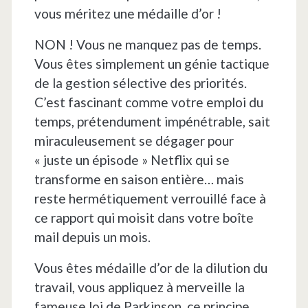
vous méritez une médaille d’or !
NON ! Vous ne manquez pas de temps.
Vous êtes simplement un génie tactique
de la gestion sélective des priorités.
C’est fascinant comme votre emploi du
temps, prétendument impénétrable, sait
miraculeusement se dégager pour
« juste un épisode » Netflix qui se
transforme en saison entière… mais
reste hermétiquement verrouillé face à
ce rapport qui moisit dans votre boîte
mail depuis un mois.
Vous êtes médaille d’or de la dilution du
travail, vous appliquez à merveille la
fameuse loi de Parkinson, ce principe