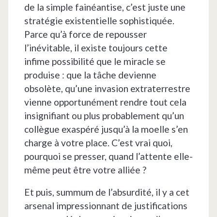
de la simple fainéantise, c’est juste une
stratégie existentielle sophistiquée.
Parce qu’à force de repousser
l’inévitable, il existe toujours cette
infime possibilité que le miracle se
produise : que la tâche devienne
obsolète, qu’une invasion extraterrestre
vienne opportunément rendre tout cela
insignifiant ou plus probablement qu’un
collègue exaspéré jusqu’à la moelle s’en
charge à votre place. C’est vrai quoi,
pourquoi se presser, quand l’attente elle-
même peut être votre alliée ?
Et puis, summum de l’absurdité, il y a cet
arsenal impressionnant de justifications