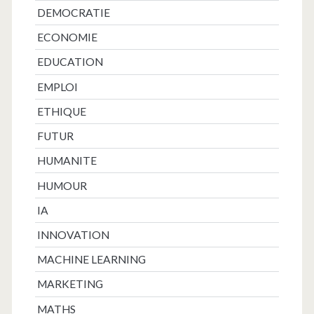
DEMOCRATIE
ECONOMIE
EDUCATION
EMPLOI
ETHIQUE
FUTUR
HUMANITE
HUMOUR
IA
INNOVATION
MACHINE LEARNING
MARKETING
MATHS