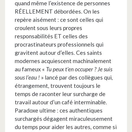
quand même l’existence de personnes
RÉELLEMENT débordées. On les
repère aisément : ce sont celles qui
croulent sous leurs propres
responsabilités ET celles des
procrastinateurs professionnels qui
gravitent autour d’elles. Ces saints
modernes acquiescent machinalement
au fameux «
Tu peux t’en occuper ? Je suis
sous l’eau !
» lancé par des collègues qui,
étrangement, trouvent toujours le
temps de raconter leur surcharge de
travail autour d’un café interminable.
Paradoxe ultime : ces authentiques
surchargés dégagent miraculeusement
du temps pour aider les autres, comme si