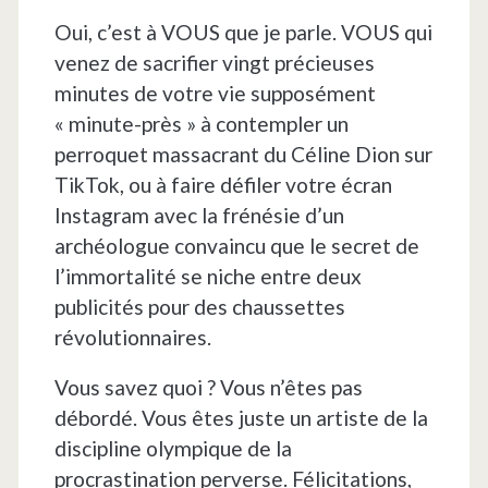
Oui, c’est à VOUS que je parle. VOUS qui
venez de sacrifier vingt précieuses
minutes de votre vie supposément
« minute-près » à contempler un
perroquet massacrant du Céline Dion sur
TikTok, ou à faire défiler votre écran
Instagram avec la frénésie d’un
archéologue convaincu que le secret de
l’immortalité se niche entre deux
publicités pour des chaussettes
révolutionnaires.
Vous savez quoi ? Vous n’êtes pas
débordé. Vous êtes juste un artiste de la
discipline olympique de la
procrastination perverse. Félicitations,