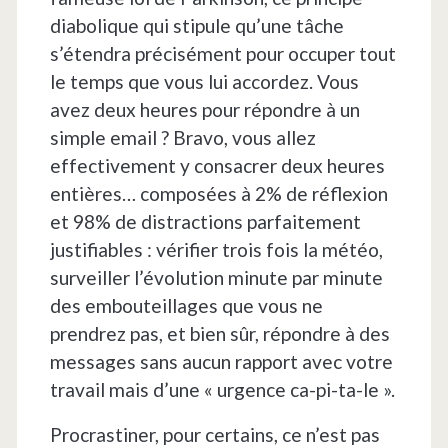
diabolique qui stipule qu’une tâche
s’étendra précisément pour occuper tout
le temps que vous lui accordez. Vous
avez deux heures pour répondre à un
simple email ? Bravo, vous allez
effectivement y consacrer deux heures
entières… composées à 2% de réflexion
et 98% de distractions parfaitement
justifiables : vérifier trois fois la météo,
surveiller l’évolution minute par minute
des embouteillages que vous ne
prendrez pas, et bien sûr, répondre à des
messages sans aucun rapport avec votre
travail mais d’une « urgence ca-pi-ta-le ».
Procrastiner, pour certains, ce n’est pas