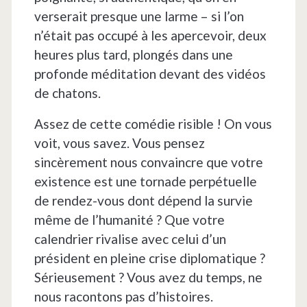
verserait presque une larme – si l’on
n’était pas occupé à les apercevoir, deux
heures plus tard, plongés dans une
profonde méditation devant des vidéos
de chatons.
Assez de cette comédie risible ! On vous
voit, vous savez. Vous pensez
sincèrement nous convaincre que votre
existence est une tornade perpétuelle
de rendez-vous dont dépend la survie
même de l’humanité ? Que votre
calendrier rivalise avec celui d’un
président en pleine crise diplomatique ?
Sérieusement ? Vous avez du temps, ne
nous racontons pas d’histoires.