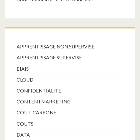
APPRENTISSAGE NON SUPERVISE
APPRENTISSAGE SUPERVISE
BIAIS
CLOUD
CONFIDENTIALITE
CONTENTMARKETING
COUT-CARBONE
COUTS
DATA