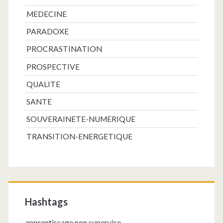
MEDECINE
PARADOXE
PROCRASTINATION
PROSPECTIVE
QUALITE
SANTE
SOUVERAINETE-NUMERIQUE
TRANSITION-ENERGETIQUE
Hashtags
apprentissage non supervise