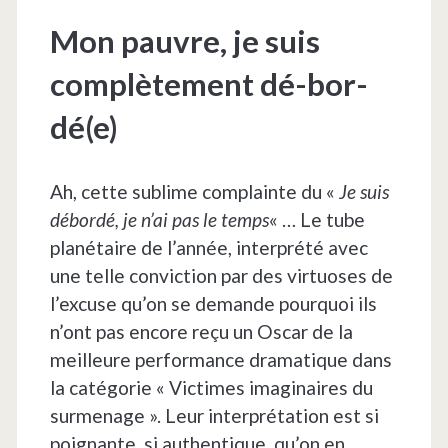
Mon pauvre, je suis
complètement dé-bor-
dé(e)
Ah, cette sublime complainte du «
Je suis
débordé, je n’ai pas le temps
« … Le tube
planétaire de l’année, interprété avec
une telle conviction par des virtuoses de
l’excuse qu’on se demande pourquoi ils
n’ont pas encore reçu un Oscar de la
meilleure performance dramatique dans
la catégorie « Victimes imaginaires du
surmenage ». Leur interprétation est si
poignante, si authentique, qu’on en