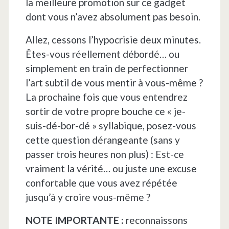
la meilleure promotion sur ce gadget
dont vous n’avez absolument pas besoin.
Allez, cessons l’hypocrisie deux minutes.
Êtes-vous réellement débordé… ou
simplement en train de perfectionner
l’art subtil de vous mentir à vous-même ?
La prochaine fois que vous entendrez
sortir de votre propre bouche ce « je-
suis-dé-bor-dé » syllabique, posez-vous
cette question dérangeante (sans y
passer trois heures non plus) : Est-ce
vraiment la vérité… ou juste une excuse
confortable que vous avez répétée
jusqu’à y croire vous-même ?
NOTE IMPORTANTE :
reconnaissons