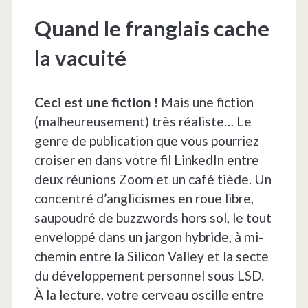
Quand le franglais cache
la vacuité
Ceci est une fiction !
Mais une fiction
(malheureusement) très réaliste… Le
genre de publication que vous pourriez
croiser en dans votre fil LinkedIn entre
deux réunions Zoom et un café tiède. Un
concentré d’anglicismes en roue libre,
saupoudré de buzzwords hors sol, le tout
enveloppé dans un jargon hybride, à mi-
chemin entre la Silicon Valley et la secte
du développement personnel sous LSD.
À la lecture, votre cerveau oscille entre