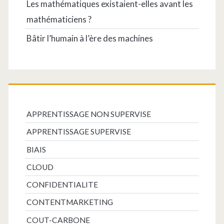
Les mathématiques existaient-elles avant les
mathématiciens ?
Bâtir l’humain à l’ère des machines
APPRENTISSAGE NON SUPERVISE
APPRENTISSAGE SUPERVISE
BIAIS
CLOUD
CONFIDENTIALITE
CONTENTMARKETING
COUT-CARBONE