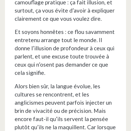
camouflage pratique : ça fait illusion, et
surtout, ça vous évite d’avoir à expliquer
clairement ce que vous voulez dire.
Et soyons honnêtes : ce flou savamment
entretenu arrange tout le monde. Il
donne l’illusion de profondeur à ceux qui
parlent, et une excuse toute trouvée à
ceux qui n’osent pas demander ce que
cela signifie.
Alors bien sûr, la langue évolue, les
cultures se rencontrent, et les
anglicismes peuvent parfois injecter un
brin de vivacité ou de précision. Mais
encore faut-il qu’ils servent la pensée
plutôt qu’ils ne la maquillent. Car lorsque