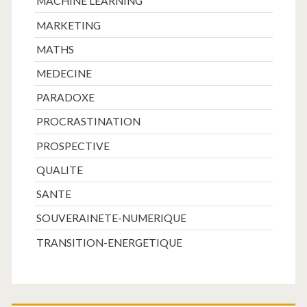
MACHINE LEARNING
MARKETING
MATHS
MEDECINE
PARADOXE
PROCRASTINATION
PROSPECTIVE
QUALITE
SANTE
SOUVERAINETE-NUMERIQUE
TRANSITION-ENERGETIQUE