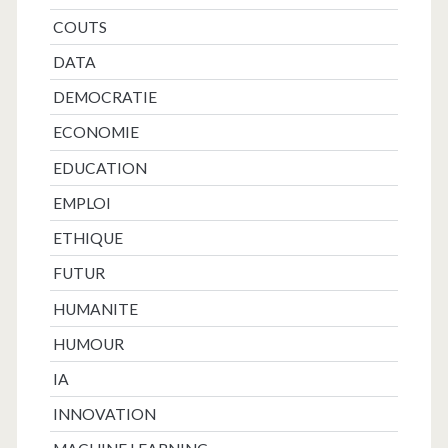
COUTS
DATA
DEMOCRATIE
ECONOMIE
EDUCATION
EMPLOI
ETHIQUE
FUTUR
HUMANITE
HUMOUR
IA
INNOVATION