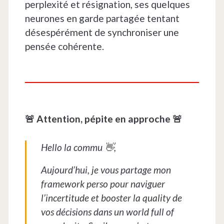
perplexité et résignation, ses quelques
neurones en garde partagée tentant
désespérément de synchroniser une
pensée cohérente.
🚨 Attention, pépite en approche 🚨
Hello la commu 👋,
Aujourd’hui, je vous partage mon
framework perso pour naviguer
l’incertitude et booster la quality de
vos décisions dans un world full of