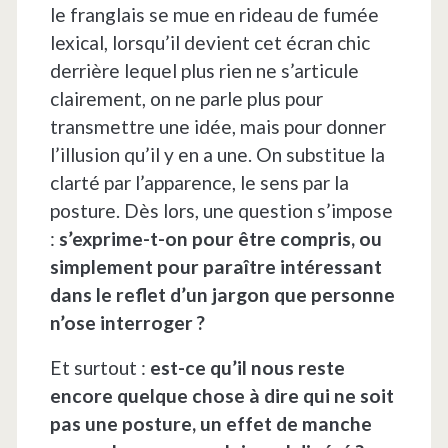
le franglais se mue en rideau de fumée
lexical, lorsqu’il devient cet écran chic
derrière lequel plus rien ne s’articule
clairement, on ne parle plus pour
transmettre une idée, mais pour donner
l’illusion qu’il y en a une. On substitue la
clarté par l’apparence, le sens par la
posture. Dès lors, une question s’impose
:
s’exprime-t-on pour être compris, ou
simplement pour paraître intéressant
dans le reflet d’un jargon que personne
n’ose interroger ?
Et surtout :
est-ce qu’il nous reste
encore quelque chose à dire qui ne soit
pas une posture, un effet de manche