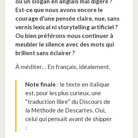
ou un slogan en anglais mal digéré ?
Est-ce que nous avons encore le
courage d’une pensée claire, nue, sans
vernis lexical ni storytelling artificiel ?
Ou bien préférons-nous continuer à
meubler le silence avec des mots qui
brillent sans éclairer ?
À méditer… En français, idéalement.
Note finale
: le texte en italique
est, pour les plus curieux, une
“traduction libre” du Discours de
la Méthode de Descartes. Oui,
celui qui pensait avant de shipper
: