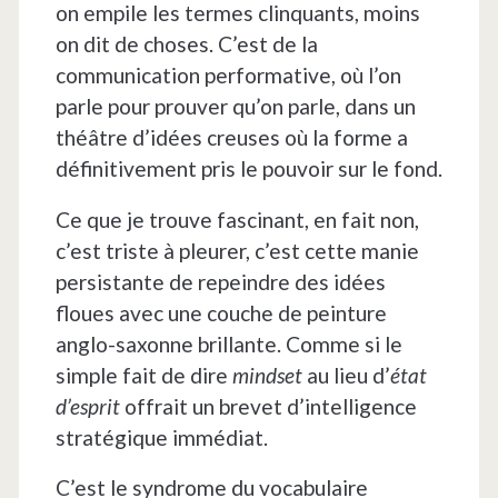
on empile les termes clinquants, moins
on dit de choses. C’est de la
communication performative, où l’on
parle pour prouver qu’on parle, dans un
théâtre d’idées creuses où la forme a
définitivement pris le pouvoir sur le fond.
Ce que je trouve fascinant, en fait non,
c’est triste à pleurer, c’est cette manie
persistante de repeindre des idées
floues avec une couche de peinture
anglo-saxonne brillante. Comme si le
simple fait de dire
mindset
au lieu d’
état
d’esprit
offrait un brevet d’intelligence
stratégique immédiat.
C’est le syndrome du vocabulaire