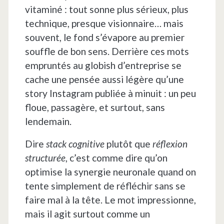
vitaminé : tout sonne plus sérieux, plus
technique, presque visionnaire… mais
souvent, le fond s’évapore au premier
souffle de bon sens. Derrière ces mots
empruntés au globish d’entreprise se
cache une pensée aussi légère qu’une
story Instagram publiée à minuit : un peu
floue, passagère, et surtout, sans
lendemain.
Dire
stack cognitive
plutôt que
réflexion
structurée
, c’est comme dire qu’on
optimise la synergie neuronale quand on
tente simplement de réfléchir sans se
faire mal à la tête. Le mot impressionne,
mais il agit surtout comme un