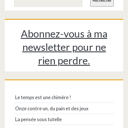
latérale
Rechercher
principale
Abonnez-vous à ma
newsletter pour ne
rien perdre.
Le temps est une chimère !
Onze contre un, du pain et des jeux
La pensée sous tutelle