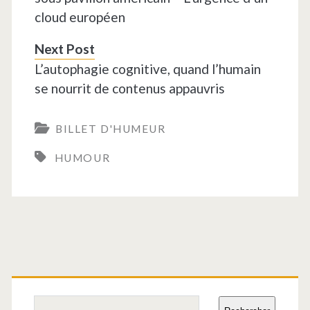
cloud européen
Next Post
L’autophagie cognitive, quand l’humain
se nourrit de contenus appauvris
BILLET D'HUMEUR
HUMOUR
Barre
Rechercher