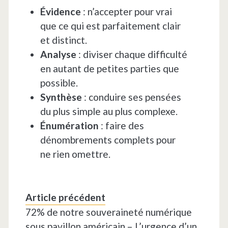
Évidence
: n’accepter pour vrai
que ce qui est parfaitement clair
et distinct.
Analyse
: diviser chaque difficulté
en autant de petites parties que
possible.
Synthèse
: conduire ses pensées
du plus simple au plus complexe.
Énumération
: faire des
dénombrements complets pour
ne rien omettre.
Article précédent
72% de notre souveraineté numérique
sous pavillon américain – L’urgence d’un